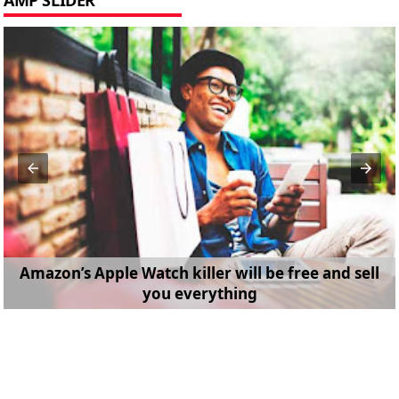
AMP SLIDER
Amazon’s Apple Watch killer will be free and sell
you everything