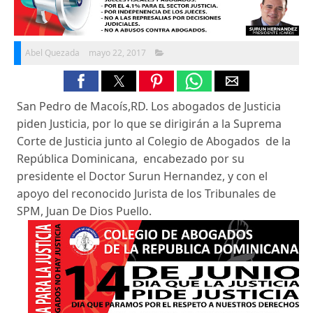
Abel Quezada
mayo 22, 2017
San Pedro de Macoís,RD. Los abogados de Justicia
piden Justicia, por lo que se dirigirán a la Suprema
Corte de Justicia junto al Colegio de Abogados de la
República Dominicana, encabezado por su
presidente el Doctor Surun Hernandez, y con el
apoyo del reconocido Jurista de los Tribunales de
SPM, Juan De Dios Puello.