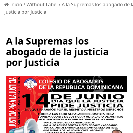
Inicio
/
Without Label
/
A la Supremas los abogado de l
justicia por Justicia
A la Supremas los
abogado de la justicia
por Justicia