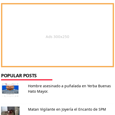
Ads 300x250
POPULAR POSTS
Hombre asesinado a puñalada en Yerba Buenas
Hato Mayor.
Matan Vigilante en Joyería el Encanto de SPM