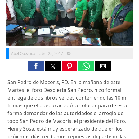
Abel Quezada
abril 25, 2017
San Pedro de Macorís, RD. En la mañana de este
Martes, el foro Despierta San Pedro, hizo formal
entrega de dos libros verdes conteniendo las 10 mil
firmas que el pueblo acudió a colocar para de esta
forma demandar de las autoridades el arreglo de
todo San Pedro de Macorís. el presidente del Foro,
Henry Sosa, está muy esperanzado de que en los
próximos días recibamos repuestas departe de las