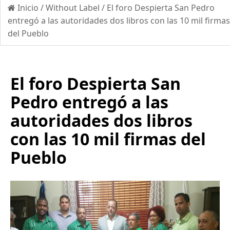
Inicio
/
Without Label
/
El foro Despierta San Pedro
entregó a las autoridades dos libros con las 10 mil firmas
del Pueblo
El foro Despierta San
Pedro entregó a las
autoridades dos libros
con las 10 mil firmas del
Pueblo