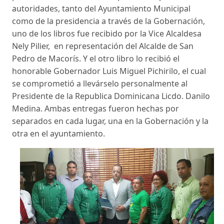
autoridades, tanto del Ayuntamiento Municipal
como de la presidencia a través de la Gobernación,
uno de los libros fue recibido por la Vice Alcaldesa
Nely Pilier, en representación del Alcalde de San
Pedro de Macorís. Y el otro libro lo recibió el
honorable Gobernador Luis Miguel Pichirilo, el cual
se comprometió a llevárselo personalmente al
Presidente de la Republica Dominicana Licdo. Danilo
Medina. Ambas entregas fueron hechas por
separados en cada lugar, una en la Gobernación y la
otra en el ayuntamiento.