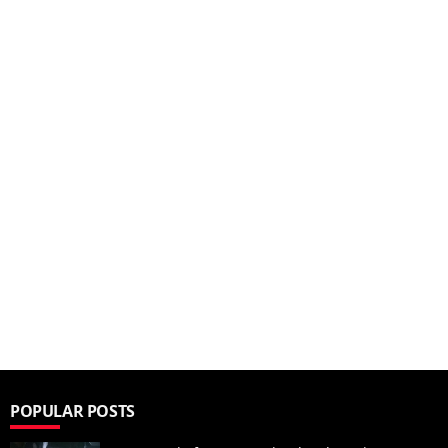
POPULAR POSTS