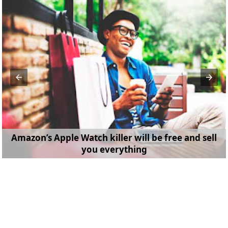
Amazon’s Apple Watch killer will be free and sell
you everything