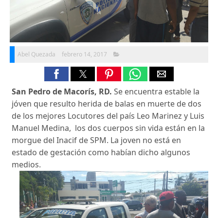
Abel Quezada
febrero 14, 2017
San Pedro de Macorís, RD.
Se encuentra estable la
jóven que resulto herida de balas en muerte de dos
de los mejores Locutores del país Leo Marinez y Luis
Manuel Medina, los dos cuerpos sin vida están en la
morgue del Inacif de SPM. La joven no está en
estado de gestación como habían dicho algunos
medios.