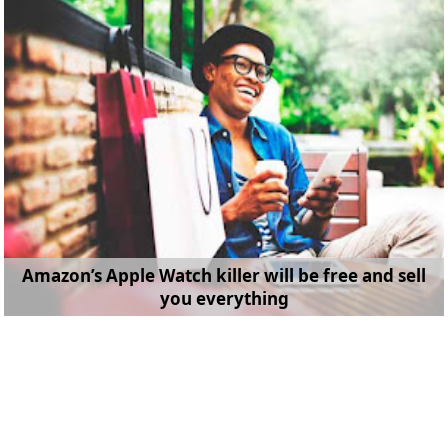
Amazon’s Apple Watch killer will be free and sell
you everything