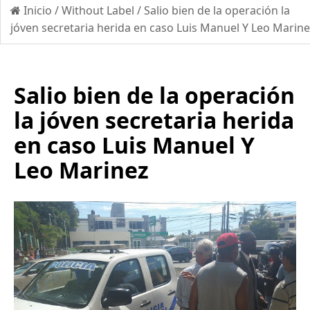
Inicio
/
Without Label
/
Salio bien de la operación la
jóven secretaria herida en caso Luis Manuel Y Leo Marin
Salio bien de la operación
la jóven secretaria herida
en caso Luis Manuel Y
Leo Marinez