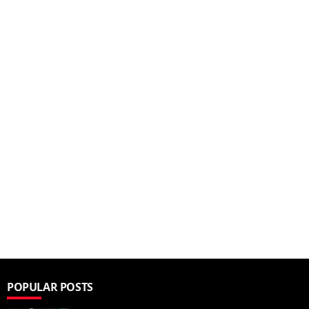
POPULAR POSTS