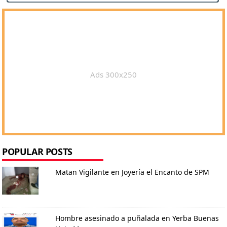
Ads 300x250
POPULAR POSTS
Matan Vigilante en Joyería el Encanto de SPM
Hombre asesinado a puñalada en Yerba Buenas