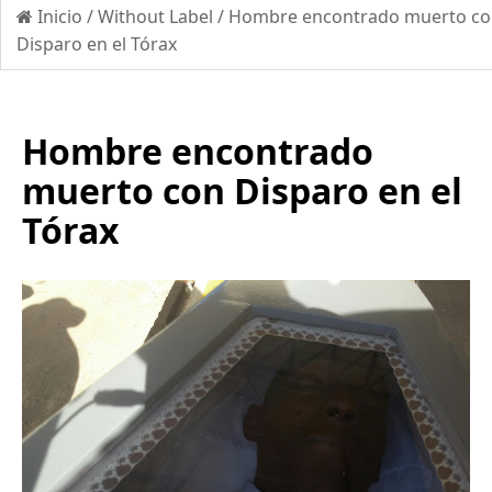
Inicio
/
Without Label
/
Hombre encontrado muerto c
Disparo en el Tórax
Hombre encontrado
muerto con Disparo en el
Tórax