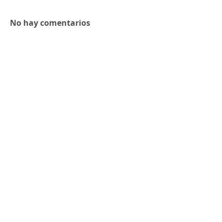
No hay comentarios