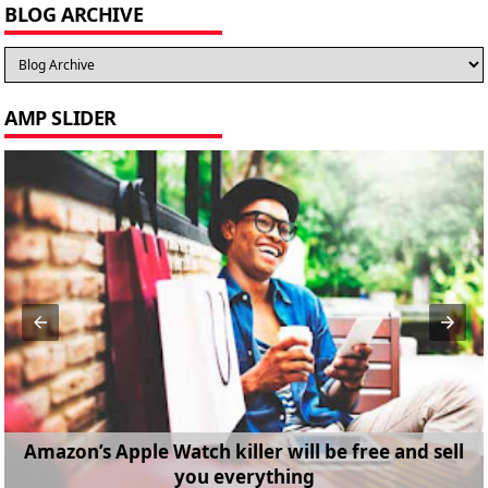
BLOG ARCHIVE
AMP SLIDER
Amazon’s Apple Watch killer will be free and sell
you everything