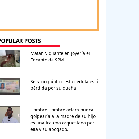
POPULAR POSTS
Matan Vigilante en Joyería el
Encanto de SPM
Servicio público esta cédula está
pérdida por su dueña
Hombre Hombre aclara nunca
golpearía a la madre de su hijo
es una trauma orquestada por
ella y su abogado.