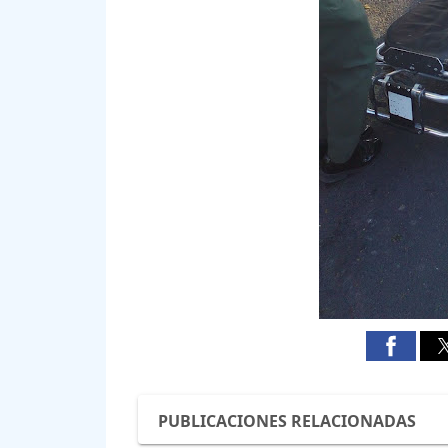
PUBLICACIONES RELACIONADAS