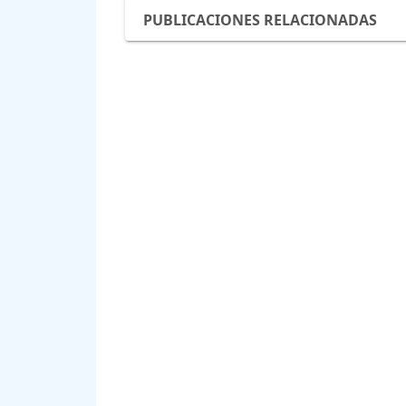
PUBLICACIONES RELACIONADAS