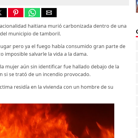
acionalidad haitiana murió carbonizada dentro de una
 del municipio de tamboril.
lugar pero ya el fuego había consumido gran parte de
o imposible salvarle la vida a la dama.
a mujer aún sin identificar fue hallado debajo de la
n si se trató de un incendio provocado.
ictima residía en la vivienda con un hombre de su