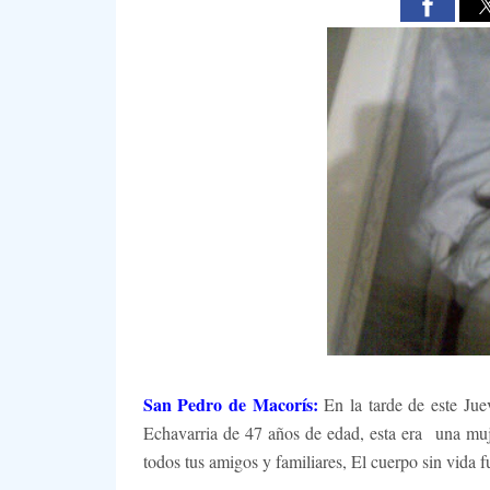
San Pedro de Macorís:
En la tarde de este Ju
Echavarria de 47 años de edad
, esta era una mu
todos tus amigos y familiares, El cuerpo sin vida 