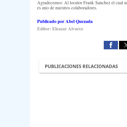
Agradecemos: Al locutor Frank Sanchez el cual no
es uno de nuestros colaboradores.
Publicado por Abel Quezada
Editor: Eleazar Alvarez
PUBLICACIONES RELACIONADAS