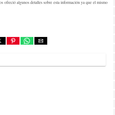
s ofreció algunos detalles sobre esta información ya que el mismo