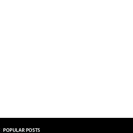
POPULAR POSTS