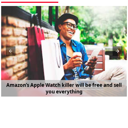
Amazon’s Apple Watch killer will be free and sell
you everything