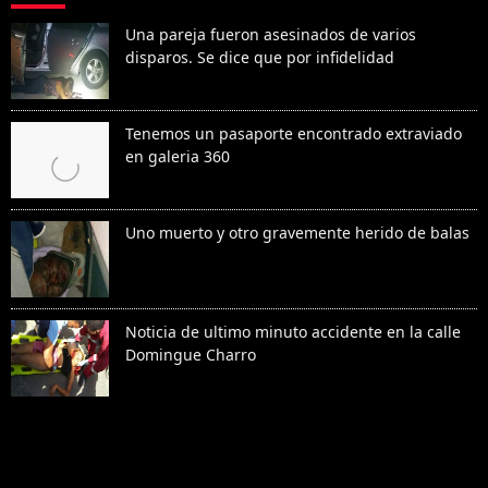
Una pareja fueron asesinados de varios
disparos. Se dice que por infidelidad
Tenemos un pasaporte encontrado extraviado
en galeria 360
Uno muerto y otro gravemente herido de balas
Noticia de ultimo minuto accidente en la calle
Domingue Charro
Denunciar abuso