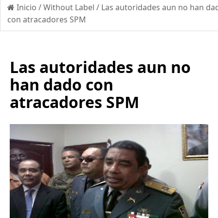
Inicio
/
Without Label
/
Las autoridades aun no han da
con atracadores SPM
Las autoridades aun no
han dado con
atracadores SPM