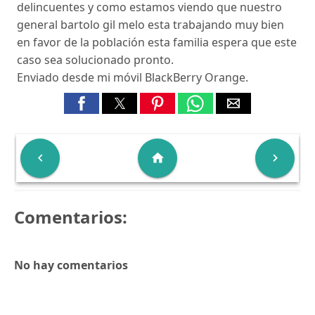
delincuentes y como estamos viendo que nuestro
general bartolo gil melo esta trabajando muy bien
en favor de la población esta familia espera que este
caso sea solucionado pronto.
Enviado desde mi móvil BlackBerry Orange.

home

Comentarios:
No hay comentarios