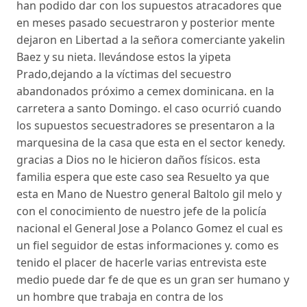
han podido dar con los supuestos atracadores que
en meses pasado secuestraron y posterior mente
dejaron en Libertad a la señora comerciante yakelin
Baez y su nieta. llevándose estos la yipeta
Prado,dejando a la víctimas del secuestro
abandonados próximo a cemex dominicana. en la
carretera a santo Domingo. el caso ocurrió cuando
los supuestos secuestradores se presentaron a la
marquesina de la casa que esta en el sector kenedy.
gracias a Dios no le hicieron daños físicos. esta
familia espera que este caso sea Resuelto ya que
esta en Mano de Nuestro general Baltolo gil melo y
con el conocimiento de nuestro jefe de la policía
nacional el General Jose a Polanco Gomez el cual es
un fiel seguidor de estas informaciones y. como es
tenido el placer de hacerle varias entrevista este
medio puede dar fe de que es un gran ser humano y
un hombre que trabaja en contra de los