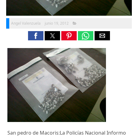
Angel Valenzuela
junio 19, 2012
San pedro de Macoris:La Policías Nacional Informo