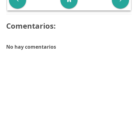
Comentarios:
No hay comentarios