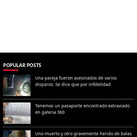
POPULAR POSTS
Una pareja fueron asesinados de varios
disparos. Se dice que por infidelidad
Tenemos un pasaporte encontrado extraviado
en galeria 360
Uno muerto y otro gravemente herido de balas