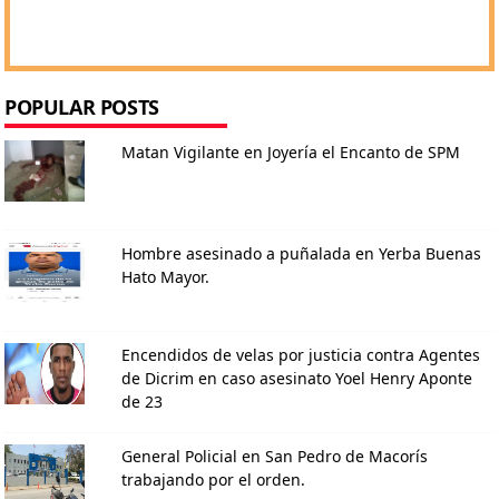
POPULAR POSTS
Matan Vigilante en Joyería el Encanto de SPM
Hombre asesinado a puñalada en Yerba Buenas
Hato Mayor.
Encendidos de velas por justicia contra Agentes
de Dicrim en caso asesinato Yoel Henry Aponte
de 23
General Policial en San Pedro de Macorís
trabajando por el orden.