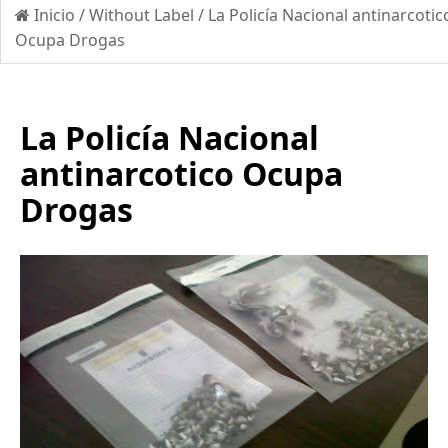
Inicio
/
Without Label
/
La Policía Nacional antinarcotic
Ocupa Drogas
La Policía Nacional
antinarcotico Ocupa
Drogas