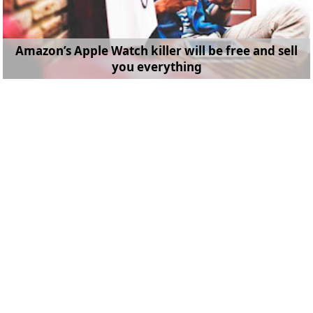
Amazon’s Apple Watch killer will be free and sell
you everything