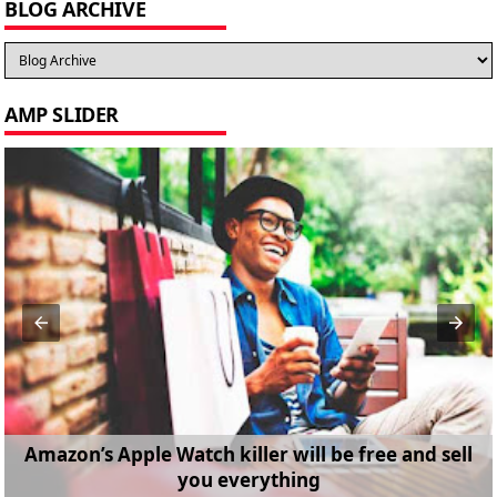
BLOG ARCHIVE
AMP SLIDER
Amazon’s Apple Watch killer will be free and sell
you everything