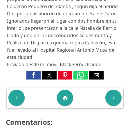
Calderón Peguero de 34años , según dijo el herido
Dos personas abordo de una camioneta de Datos
Ignorados llegaron al lugar con dos hombre en su
interior, se presentaron a la calle Natalia de Barrio
Lindo y uno de los desconocidos se desmontó y
Realizo un Disparo a quema ropa a Calderón, este
fue llevado al Hospital Regional Antonio Musa de
esta ciudad
Enviado desde mi móvil BlackBerry Orange.

home

Comentarios: