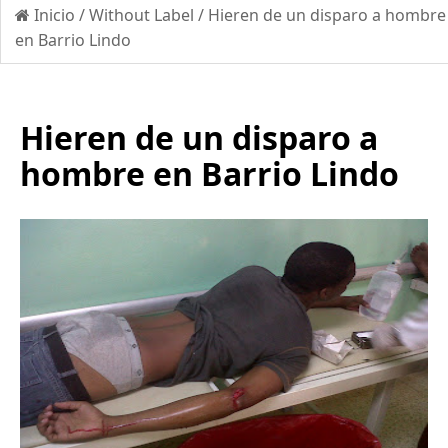
Inicio
/
Without Label
/
Hieren de un disparo a hombre
en Barrio Lindo
Hieren de un disparo a
hombre en Barrio Lindo