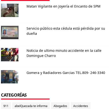
Matan Vigilante en Joyería el Encanto de SPM
Servicio público esta cédula está pérdida por su
dueña
Noticia de ultimo minuto accidente en la calle
Domingue Charro
Gomera y Radiadores Garcias TEL.809- 246-3340
CATEGORÍAS
911
abelQuezada te informa
Abogados
Accidentes