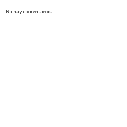
No hay comentarios