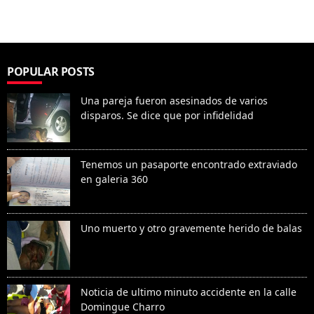
POPULAR POSTS
Una pareja fueron asesinados de varios
disparos. Se dice que por infidelidad
Tenemos un pasaporte encontrado extraviado
en galeria 360
Uno muerto y otro gravemente herido de balas
Noticia de ultimo minuto accidente en la calle
Domingue Charro