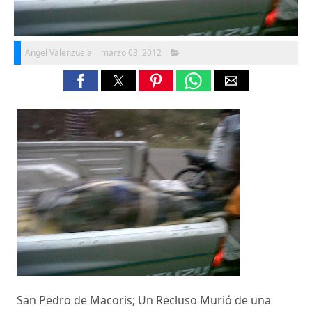
Angel Valenzuela
marzo 03, 2012
San Pedro de Macoris; Un Recluso Murió de una