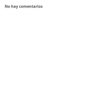
No hay comentarios