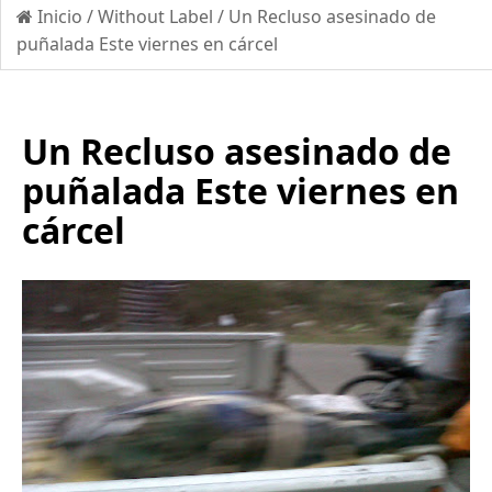
Inicio
/
Without Label
/
Un Recluso asesinado de
puñalada Este viernes en cárcel
Un Recluso asesinado de
puñalada Este viernes en
cárcel