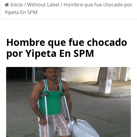
Inicio
/
Without Label
/
Hombre que fue chocado por
Yipeta En SPM
Hombre que fue chocado
por Yipeta En SPM