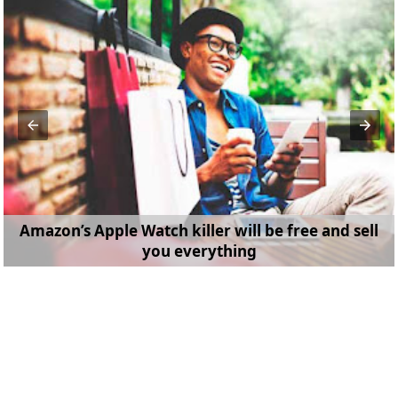
Amazon’s Apple Watch killer will be free and sell
you everything