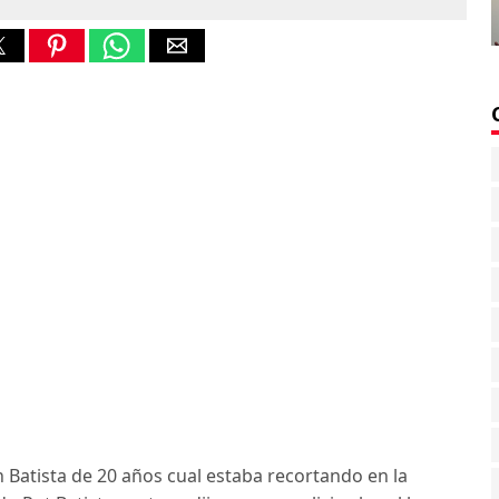
 Batista de 20 años cual estaba recortando en la