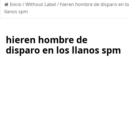
Inicio
/
Without Label
/
hieren hombre de disparo en lo
llanos spm
hieren hombre de
disparo en los llanos spm