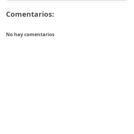
Comentarios:
No hay comentarios