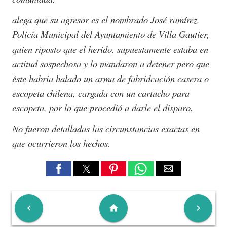
alega que su agresor es el nombrado José ramírez,
Policía Municipal del Ayuntamiento de Villa Gautier,
quien riposto que el herido, supuestamente estaba en
actitud sospechosa y lo mandaron a detener pero que
éste habria halado un arma de fabridcación casera o
escopeta chilena, cargada con un cartucho para
escopeta, por lo que procedió a darle el disparo.
No fueron detalladas las circunstancias exactas en
que ocurrieron los hechos.

home
