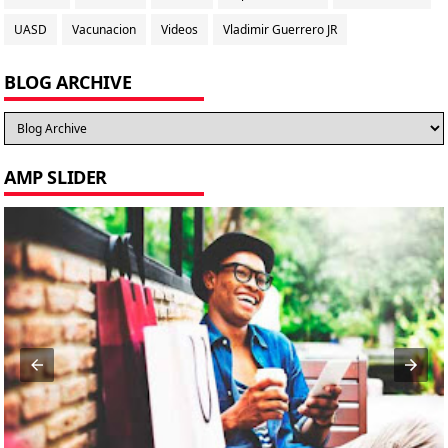
UASD
Vacunacion
Videos
Vladimir Guerrero JR
BLOG ARCHIVE
AMP SLIDER