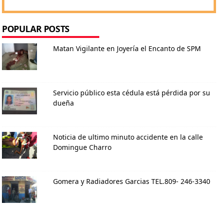
POPULAR POSTS
Matan Vigilante en Joyería el Encanto de SPM
Servicio público esta cédula está pérdida por su
dueña
Noticia de ultimo minuto accidente en la calle
Domingue Charro
Gomera y Radiadores Garcias TEL.809- 246-3340