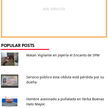
Ads 300x250
POPULAR POSTS
Matan Vigilante en Joyería el Encanto de SPM
Servicio público esta cédula está pérdida por su
dueña
Hombre asesinado a puñalada en Yerba Buenas
Hato Mayor.