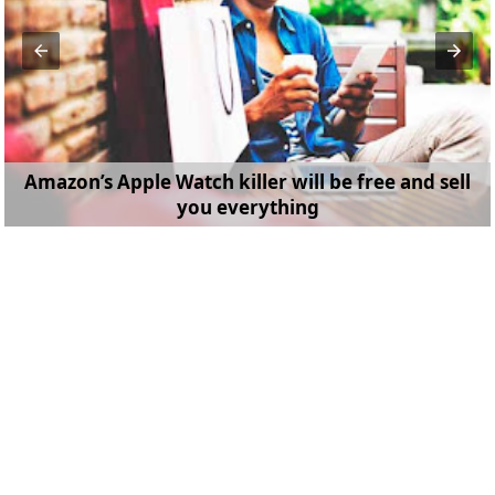
Amazon’s Apple Watch killer will be free and sell
you everything