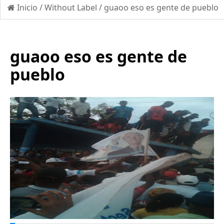
Inicio
/
Without Label
/
guaoo eso es gente de pueblo
guaoo eso es gente de
pueblo