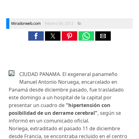
Miradorweb.com
febrero 06, 2012
CIUDAD PANAMA. El exgeneral panameño
Manuel Antonio Noruega, encarcelado en
Panamá desde diciembre pasado, fue trasladado
este domingo a un hospital de la capital por
presentar un cuadro de
"hipertensión con
posibilidad de un derrame cerebral"
, según se
informó en un comunicado oficial.
Noriega, extraditado el pasado 11 de diciembre
desde Francia, se encontraba recluido en el centro