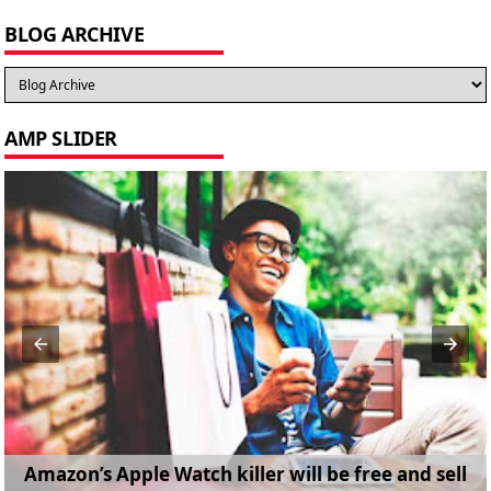
BLOG ARCHIVE
AMP SLIDER
Amazon’s Apple Watch killer will be free and sell