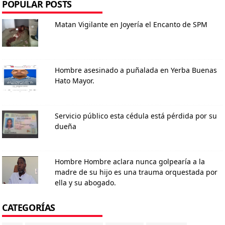
POPULAR POSTS
Matan Vigilante en Joyería el Encanto de SPM
Hombre asesinado a puñalada en Yerba Buenas
Hato Mayor.
Servicio público esta cédula está pérdida por su
dueña
Hombre Hombre aclara nunca golpearía a la
madre de su hijo es una trauma orquestada por
ella y su abogado.
CATEGORÍAS