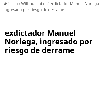
Inicio
/
Without Label
/
exdictador Manuel Noriega,
ingresado por riesgo de derrame
exdictador Manuel
Noriega, ingresado por
riesgo de derrame