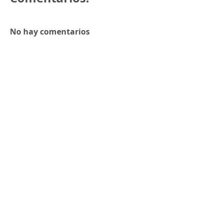
No hay comentarios