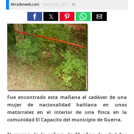
Miradorweb.com
enero 23, 2012
Fue encontrado esta mañana el cadáver de una
mujer de nacionalidad haitiana en unos
matorrales en el interior de una finca en la
comunidad El Capacito del municipio de Guerra.