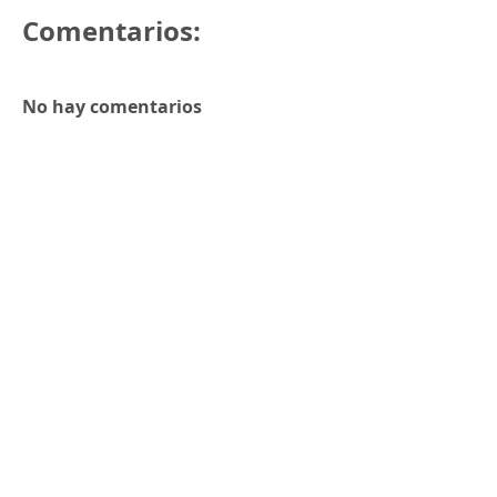
Comentarios:
No hay comentarios