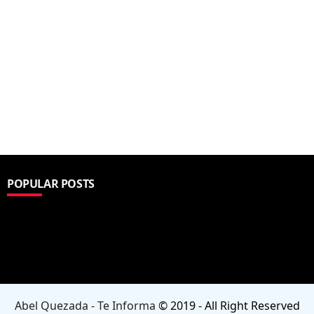
POPULAR POSTS
Denunciar abuso
Abel Quezada - Te Informa
© 2019 - All Right Reserved