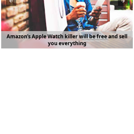
Amazon’s Apple Watch killer will be free and sell
you everything