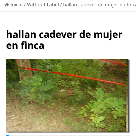
Inicio
/
Without Label
/
hallan cadever de mujer en finc
hallan cadever de mujer
en finca