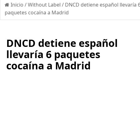
Inicio
/
Without Label
/
DNCD detiene español llevaría 
paquetes cocaína a Madrid
DNCD detiene español
llevaría 6 paquetes
cocaína a Madrid