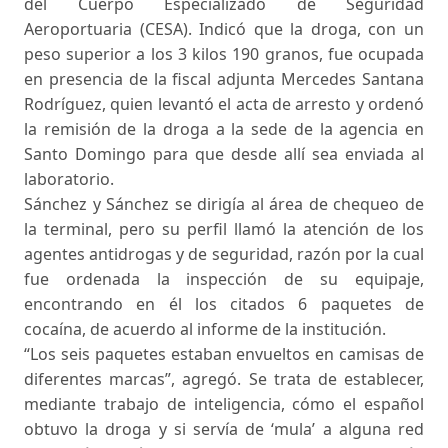
del Cuerpo Especializado de Seguridad
Aeroportuaria (CESA). Indicó que la droga, con un
peso superior a los 3 kilos 190 granos, fue ocupada
en presencia de la fiscal adjunta Mercedes Santana
Rodríguez, quien levantó el acta de arresto y ordenó
la remisión de la droga a la sede de la agencia en
Santo Domingo para que desde allí sea enviada al
laboratorio.
Sánchez y Sánchez se dirigía al área de chequeo de
la terminal, pero su perfil llamó la atención de los
agentes antidrogas y de seguridad, razón por la cual
fue ordenada la inspección de su equipaje,
encontrando en él los citados 6 paquetes de
cocaína, de acuerdo al informe de la institución.
“Los seis paquetes estaban envueltos en camisas de
diferentes marcas”, agregó. Se trata de establecer,
mediante trabajo de inteligencia, cómo el español
obtuvo la droga y si servía de ‘mula’ a alguna red