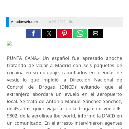
Miradorweb.com
enero 25, 2012
PUNTA CANA.- Un español fue apresado anoche
tratando de viajar a Madrid con seis paquetes de
cocaína en su equipaje, camuflados en prendas de
vestir, lo que impidió la Dirección Nacional de
Control de Drogas (DNCD) evitando que el
extranjero abordara un evuelo en el aeropuerto
local. Se trata de Antonio Manuel Sánchez Sánchez,
de 45 años, quien viajaría con la droga en el vuelo lP-
9802, de la aerolínea Iberworld, informó la DNCD en
un comunicado. En el arresto intervinieron agentes