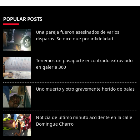
POPULAR POSTS
Una pareja fueron asesinados de varios
disparos. Se dice que por infidelidad
Tenemos un pasaporte encontrado extraviado
en galeria 360
Uno muerto y otro gravemente herido de balas
Noticia de ultimo minuto accidente en la calle
Domingue Charro