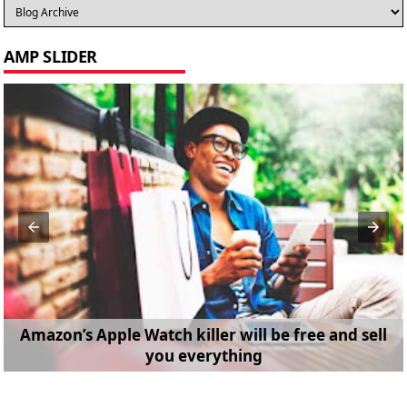
AMP SLIDER
Amazon’s Apple Watch killer will be free and sell
you everything