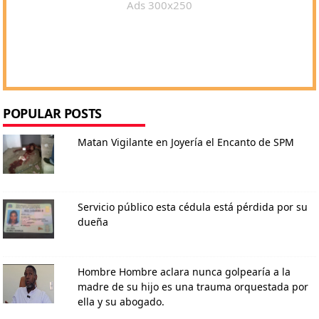
Ads 300x250
POPULAR POSTS
Matan Vigilante en Joyería el Encanto de SPM
Servicio público esta cédula está pérdida por su
dueña
Hombre Hombre aclara nunca golpearía a la
madre de su hijo es una trauma orquestada por
ella y su abogado.