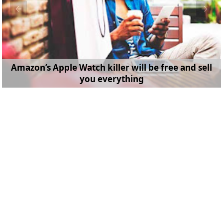
Amazon’s Apple Watch killer will be free and sell
you everything