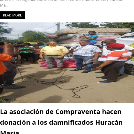
Ma...
READ MORE
La asociación de Compraventa hacen
donación a los damnificados Huracán
Maria